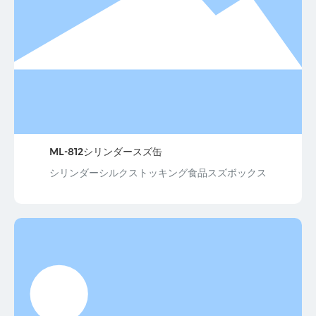
ML-812シリンダースズ缶
シリンダーシルクストッキング食品スズボックス