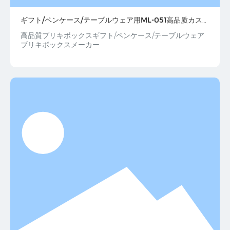
ギフト/ペンケース/テーブルウェア用ML-051高品质カスタ
ムブリキボックス
高品質ブリキボックスギフト/ペンケース/テーブルウェア
ブリキボックスメーカー