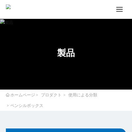
製品
ホームページ
プロダクト
使用による分類
ペンシルボックス