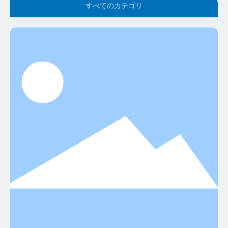
すべてのカテゴリ