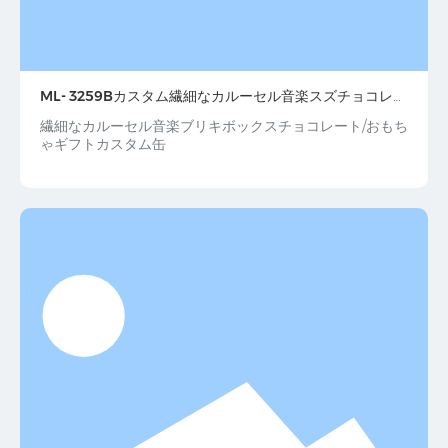
ML- 3259Bカスタム繊細なカルーセル音楽スズチョコレー
トおもちゃギフト
繊細なカルーセル音楽ブリキボックスチョコレート/おもち
ゃギフトカスタム缶