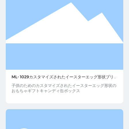
ML- 1029カスタマイズされたイースターエッグ形状ブリ
キ缶おもちゃギフト
子供のためのカスタマイズされたイースターエッグ形状の
おもちゃギフトキャンディ缶ボックス