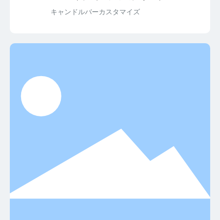
キャンドルバーカスタマイズ