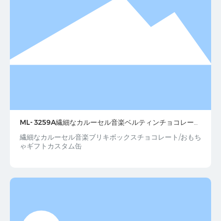
ML- 3259A繊細なカルーセル音楽ベルティンチョコレート
おもちゃギフトカスタム缶
繊細なカルーセル音楽ブリキボックスチョコレート/おもち
ゃギフトカスタム缶