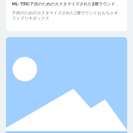
ML- 731C子供のためのカスタマイズされた2層ラウンドお
もちゃギフトブリキボックス
子供のためのカスタマイズされた2層ラウンドおもちゃギ
フトブリキボックス