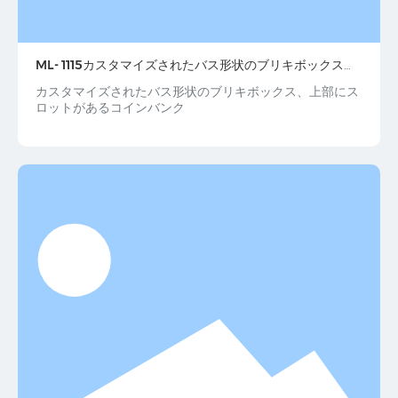
ML- 1115カスタマイズされたバス形状のブリキボックス、
上部にスロットが付いたコインバンク
カスタマイズされたバス形状のブリキボックス、上部にス
ロットがあるコインバンク