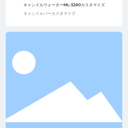
キャンドルウォーターML-3290カスタマイズ
キャンドルバーカスタマイズ