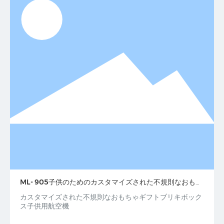
ML- 905子供のためのカスタマイズされた不規則なおもち
ゃのギフトブリキの箱航空機
カスタマイズされた不規則なおもちゃギフトブリキボック
ス子供用航空機