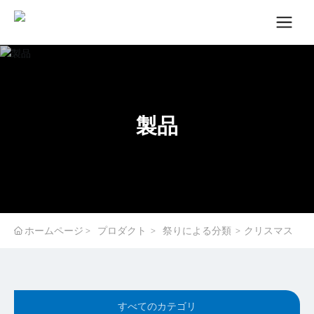
製品
ホームページ
プロダクト
祭りによる分類
クリスマス
すべてのカテゴリ