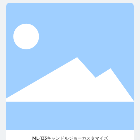
ML-133キャンドルジョーカスタマイズ