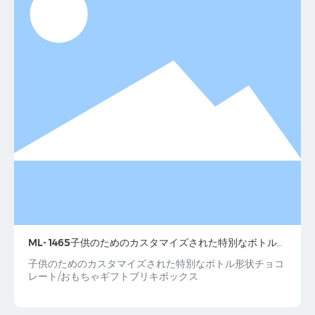
ML- 1465子供のためのカスタマイズされた特別なボトル形
状チョコレート/おもちゃギフトブリキボックス
子供のためのカスタマイズされた特別なボトル形状チョコ
レート/おもちゃギフトブリキボックス